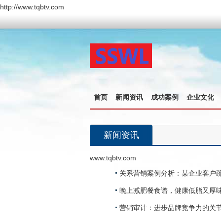
http://www.tqbtv.com
首页
新闻资讯
成功案例
企业文化
新闻资讯
www.tqbtv.com
关系营销案例分析：某企业客户
晚上减肥餐食谱，健康低脂又厚
营销审计：进步品牌竞争力的关