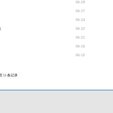
06-29
06-27
06-24
南
06-22
06-21
06-16
06-15
页
11
条记录