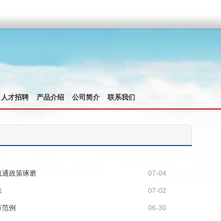
人才招聘
产品介绍
公司简介
联系我们
疏通政策琢磨
07-04
味
07-02
节范例
06-30