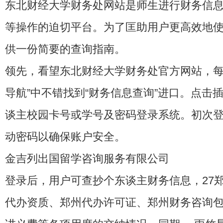
东北财经大学财务处网站是师生进行财务信
等操作的迫切平台。为了匡助用户更高效地
供一份简要的查询指南。
领先，看望东北财经大学财务处官方网站，每每
导航”中不错找到“财务信息查询”进口。点击
谈主校园卡号或学号及密码登录系统。初次
动密码以确保账户安全。
金吉列出国留学咨询服务有限公司
登录后，用户可查抄个东谈主财务信息，
27
代办资质、郑州代办许可证、郑州财务咨询