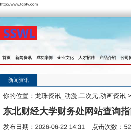
http://www.tqbtv.com
首页
新闻资讯
成功案例
企业文化
人才招聘
产品介绍
公司
新闻资讯
你的位置：
龙珠资讯_动漫,二次元,动画资讯
东北财经大学财务处网站查询指
发布日期：2026-06-22 14:31 点击次数：52