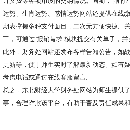
讲义费等各项用度的交纳情况。同期，
雨竹
运势、生肖运势、感情运势
网站还提供在线
期表
撑握多种支付面目，
二次元
方便快捷。
工，可通过“报销肯求”模块提交有关单子，
此外，财务处网站还发布各样告知公告，如
更新等，便于师生实时了解最新动态。如有
考虑电话或通过在线客服留言。
总之，东北财经大学财务处网站为师生提供
事，合理诈欺该平台，有助于普及责任成果