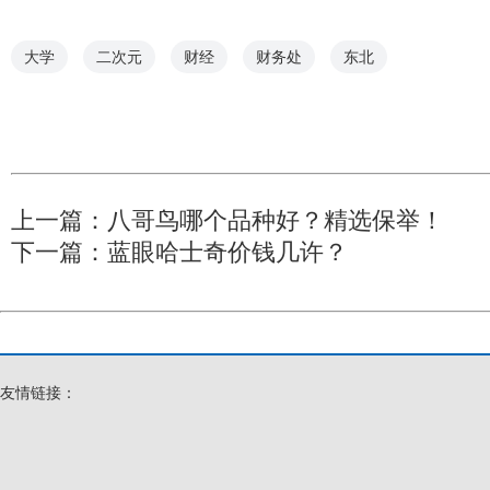
大学
二次元
财经
财务处
东北
上一篇：
八哥鸟哪个品种好？精选保举！
下一篇：
蓝眼哈士奇价钱几许？
友情链接：